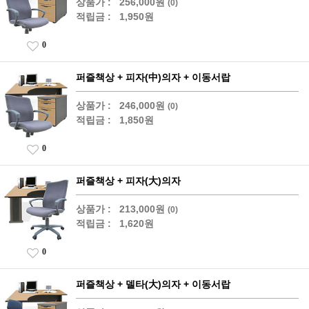
상품가 :
256,000원
(0)
적립금 :
1,950원
0
퍼즐책상 + 피자(中)의자 + 이동서랍
상품가 :
246,000원
(0)
적립금 :
1,850원
0
퍼즐책상 + 피자(大)의자
상품가 :
213,000원
(0)
적립금 :
1,620원
0
퍼즐책상 + 델타(大)의자 + 이동서랍