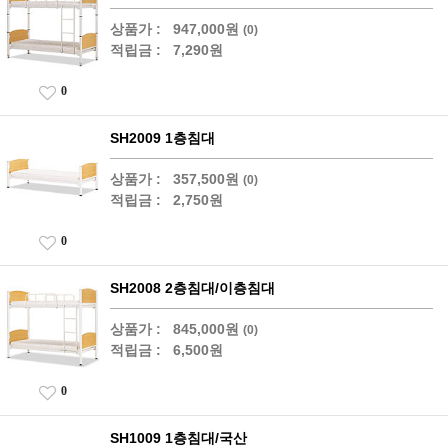
상품가 :
947,000원
(0)
적립금 :
7,290원
0
SH2009 1층침대
상품가 :
357,500원
(0)
적립금 :
2,750원
0
SH2008 2층침대/이층침대
상품가 :
845,000원
(0)
적립금 :
6,500원
0
SH1009 1층침대/국산